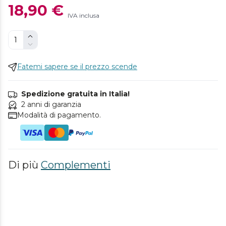
18,90 €
IVA inclusa
Fatemi sapere se il prezzo scende
Spedizione gratuita in Italia!
2 anni di garanzia
Modalità di pagamento.
Di più
Complementi