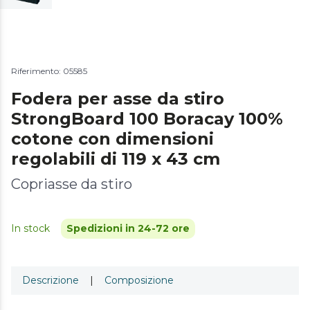
Riferimento: 05585
Fodera per asse da stiro
StrongBoard 100 Boracay 100%
cotone con dimensioni
regolabili di 119 x 43 cm
Copriasse da stiro
In stock
Spedizioni in 24-72 ore
Descrizione
|
Composizione