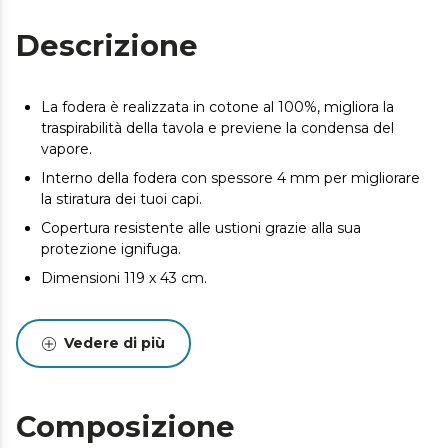
Descrizione
La fodera è realizzata in cotone al 100%, migliora la
traspirabilità della tavola e previene la condensa del
vapore.
Interno della fodera con spessore 4 mm per migliorare
la stiratura dei tuoi capi.
Copertura resistente alle ustioni grazie alla sua
protezione ignifuga.
Dimensioni 119 x 43 cm.
Vedere di più
Composizione