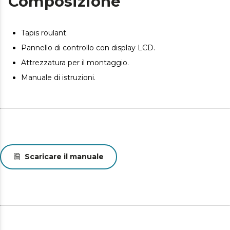
Composizione
Tapis roulant.
Pannello di controllo con display LCD.
Attrezzatura per il montaggio.
Manuale di istruzioni.
Scaricare il manuale