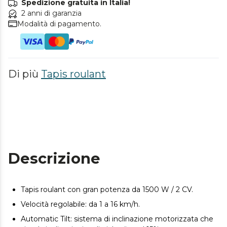
Spedizione gratuita in Italia!
2 anni di garanzia
Modalità di pagamento.
Di più
Tapis roulant
Descrizione
Tapis roulant con gran potenza da 1500 W / 2 CV.
Velocità regolabile: da 1 a 16 km/h.
Automatic Tilt: sistema di inclinazione motorizzata che