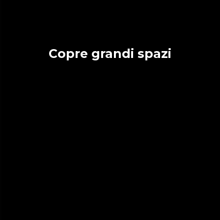
Copre grandi spazi