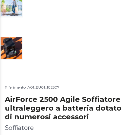
Riferimento: A01_EU01_102507
AirForce 2500 Agile Soffiatore
ultraleggero a batteria dotato
di numerosi accessori
Soffiatore