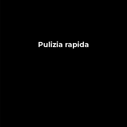
Pulizia rapida