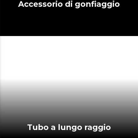
Accessorio di gonfiaggio
Tubo a lungo raggio