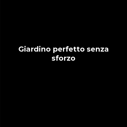
Giardino perfetto senza
sforzo