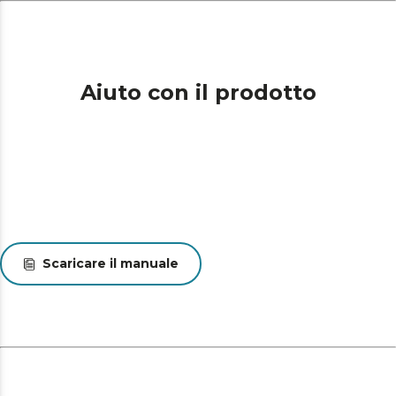
Aiuto con il prodotto
Scaricare il manuale