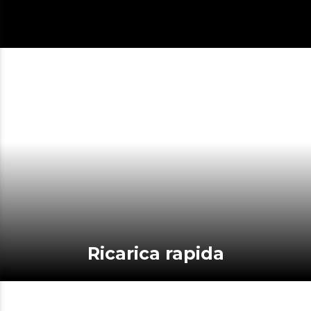
Ricarica rapida