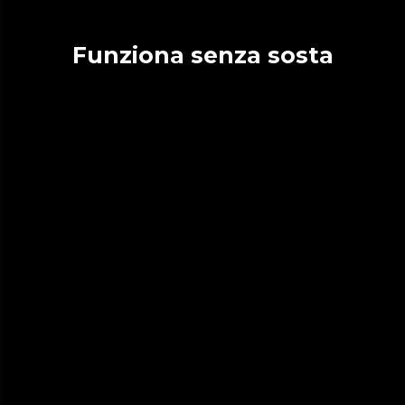
Funziona senza sosta