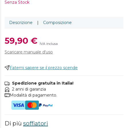
Senza Stock
Descrizione
|
Composizione
59,90 €
IVA inclusa
Scaricare manuale d'uso
Fatemi sapere se il prezzo scende
Spedizione gratuita in Italia!
2 anni di garanzia
Modalità di pagamento.
Di più
soffiatori