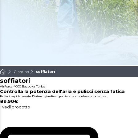
Giardino
soffiatori
soffiatori
AirForce 4000 Bazooka Turbo
Controlla la potenza dell'aria e pulisci senza fatica
Pulisci rapidamente l'intero giardino grazie alla sua elevata potenza.
89,90€
Vedi prodotto