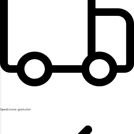
Spedizione gratuita!