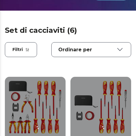
Set di cacciaviti (6)
Filtri