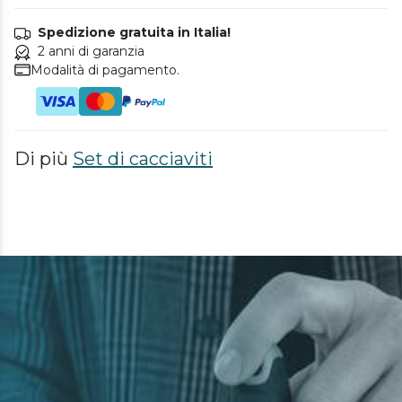
Spedizione gratuita in Italia!
2 anni di garanzia
Modalità di pagamento.
Di più
Set di cacciaviti