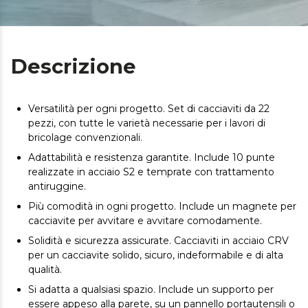
Descrizione
Versatilità per ogni progetto. Set di cacciaviti da 22
pezzi, con tutte le varietà necessarie per i lavori di
bricolage convenzionali.
Adattabilità e resistenza garantite. Include 10 punte
realizzate in acciaio S2 e temprate con trattamento
antiruggine.
Più comodità in ogni progetto. Include un magnete per
cacciavite per avvitare e avvitare comodamente.
Solidità e sicurezza assicurate. Cacciaviti in acciaio CRV
per un cacciavite solido, sicuro, indeformabile e di alta
qualità.
Si adatta a qualsiasi spazio. Include un supporto per
essere appeso alla parete, su un pannello portautensili o