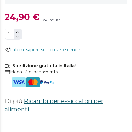
24,90 €
IVA inclusa
Fatemi sapere se il prezzo scende
Spedizione gratuita in Italia!
Modalità di pagamento.
Di più
Ricambi per essiccatori per
alimenti