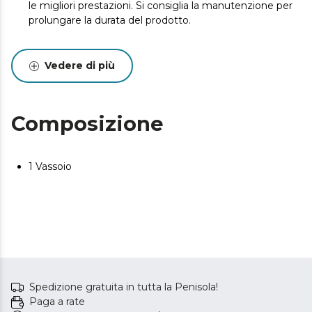
le migliori prestazioni. Si consiglia la manutenzione per
prolungare la durata del prodotto.
Vedere di più
Composizione
1 Vassoio
Spedizione gratuita in tutta la Penisola!
Paga a rate