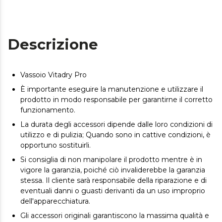
Descrizione
Vassoio Vitadry Pro
È importante eseguire la manutenzione e utilizzare il
prodotto in modo responsabile per garantirne il corretto
funzionamento.
La durata degli accessori dipende dalle loro condizioni di
utilizzo e di pulizia; Quando sono in cattive condizioni, è
opportuno sostituirli.
Si consiglia di non manipolare il prodotto mentre è in
vigore la garanzia, poiché ciò invaliderebbe la garanzia
stessa. Il cliente sarà responsabile della riparazione e di
eventuali danni o guasti derivanti da un uso improprio
dell'apparecchiatura.
Gli accessori originali garantiscono la massima qualità e