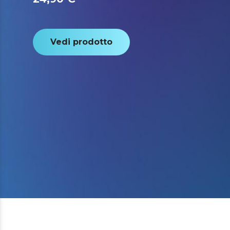
Vedi prodotto