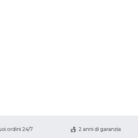
oi ordini 24/7
2 anni di garanzia