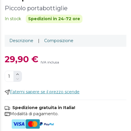
Piccolo portabottiglie
In stock
Spedizioni in 24-72 ore
Descrizione
|
Composizione
29,90 €
IVA inclusa
Fatemi sapere se il prezzo scende
Spedizione gratuita in Italia!
Modalità di pagamento.