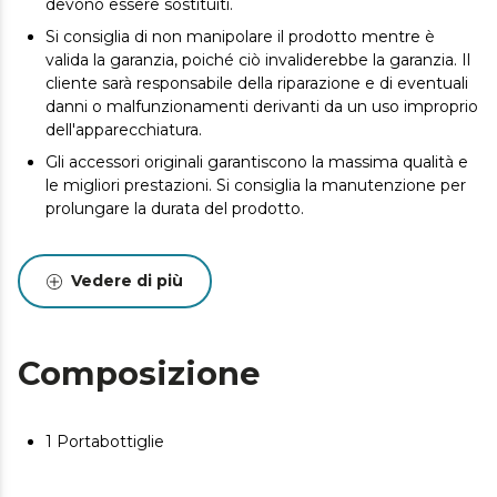
devono essere sostituiti.
Si consiglia di non manipolare il prodotto mentre è
valida la garanzia, poiché ciò invaliderebbe la garanzia. Il
cliente sarà responsabile della riparazione e di eventuali
danni o malfunzionamenti derivanti da un uso improprio
dell'apparecchiatura.
Gli accessori originali garantiscono la massima qualità e
le migliori prestazioni. Si consiglia la manutenzione per
prolungare la durata del prodotto.
Vedere di più
Composizione
1 Portabottiglie