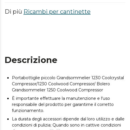
Di più
Ricambi per cantinette
Descrizione
Portabottiglie piccolo Grandsommelier 1230 Coolcrystal
Compressor/1230 Coolwood Compressor/ Bolero
Grandsommelier 1250 Coolwood Compressor
È importante effettuare la manutenzione e l'uso
responsabile del prodotto per garantirne il corretto
funzionamento.
La durata degli accessori dipende dal loro utilizzo e dalle
condizioni di pulizia; Quando sono in cattive condizioni