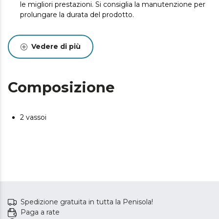
le migliori prestazioni. Si consiglia la manutenzione per
prolungare la durata del prodotto.
Vedere di più
Composizione
2 vassoi
Spedizione gratuita in tutta la Penisola!
Paga a rate