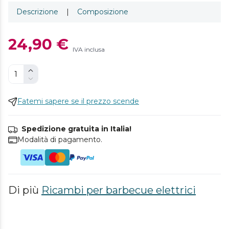
Descrizione
|
Composizione
24,90 €
IVA inclusa
Fatemi sapere se il prezzo scende
Spedizione gratuita in Italia!
Modalità di pagamento.
Di più
Ricambi per barbecue elettrici