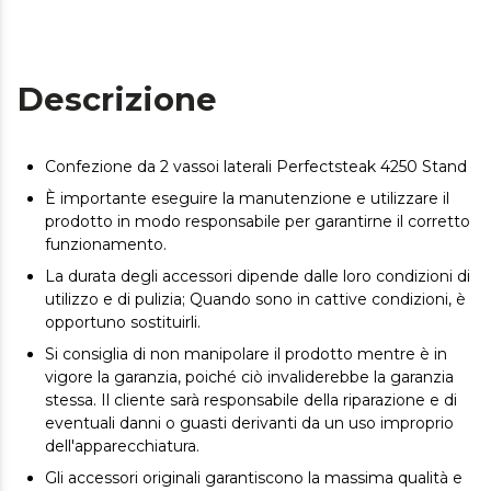
Descrizione
Confezione da 2 vassoi laterali Perfectsteak 4250 Stand
È importante eseguire la manutenzione e utilizzare il
prodotto in modo responsabile per garantirne il corretto
funzionamento.
La durata degli accessori dipende dalle loro condizioni di
utilizzo e di pulizia; Quando sono in cattive condizioni, è
opportuno sostituirli.
Si consiglia di non manipolare il prodotto mentre è in
vigore la garanzia, poiché ciò invaliderebbe la garanzia
stessa. Il cliente sarà responsabile della riparazione e di
eventuali danni o guasti derivanti da un uso improprio
dell'apparecchiatura.
Gli accessori originali garantiscono la massima qualità e