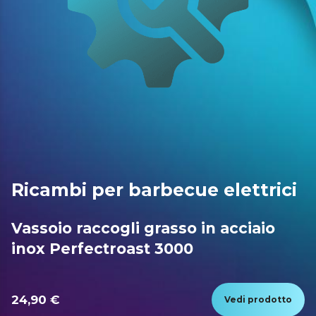
Ricambi per barbecue elettrici
Vassoio raccogli grasso in acciaio
inox Perfectroast 3000
24,90 €
Vedi prodotto