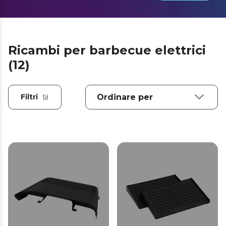
Ricambi per barbecue elettrici
(12)
Filtri