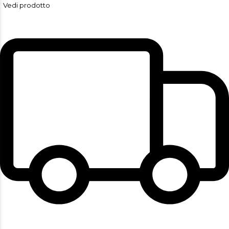
Vedi prodotto