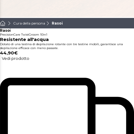
Cura della persona
Rasoi
Rasoi
PrecisionCare TwistGroom 10in1
Resistente all'acqua
Dotato di una testina di depilazione rotante con tre testine mobili, garantisce una
depilazione efficace con meno passate.
44,90€
Vedi prodotto