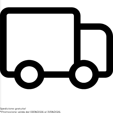
Spedizione gratuita!
*Promozione valida dal 03/08/2026 al 31/08/2026.