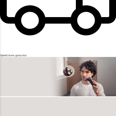
Spedizione gratuita!