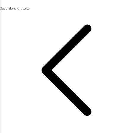
Spedizione gratuita!