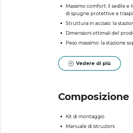
Massimo comfort: il sedile e 
di spugne protettive e traspi
Struttura in acciaio: la staz
Dimensioni ottimali del prodo
Peso massimo: la stazione so
Vedere di più
Composizione
Kit di montaggio
Manuale di istruzioni