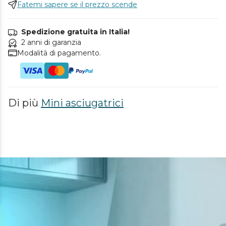
Fatemi sapere se il prezzo scende
Spedizione gratuita in Italia!
2 anni di garanzia
Modalità di pagamento.
Di più
Mini asciugatrici