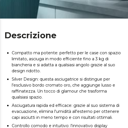
Descrizione
Compatto ma potente: perfetto per le case con spazio
limitato, asciuga in modo efficiente fino a 3 kg di
biancheria e si adatta a qualsiasi angolo grazie al suo
design ridotto.
Silver Design: questa asciugatrice si distingue per
l'esclusivo bordo cromato oro, che aggiunge lusso e
raffinatezza. Un tocco di glamour che trasforma
qualsiasi spazio.
Asciugatura rapida ed efficace: grazie al suo sistema di
evacuazione, elimina l'umidità all'esterno per ottenere
capi asciutti in meno tempo e con risultati ottimali.
Controllo comodo e intuitivo: l'innovativo display