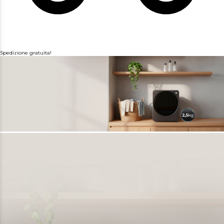
Spedizione gratuita!