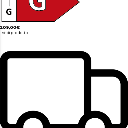
209,00€
Vedi prodotto