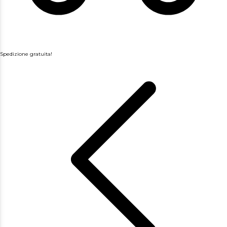
Spedizione gratuita!