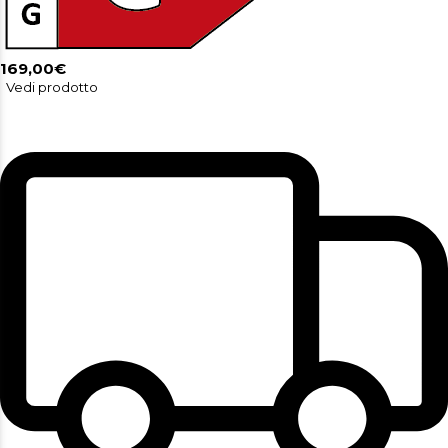
169,00€
Vedi prodotto