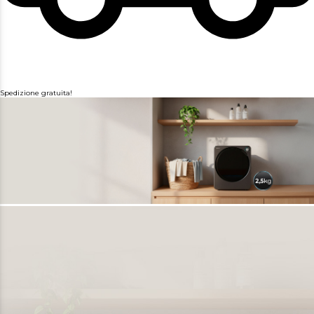
Spedizione gratuita!