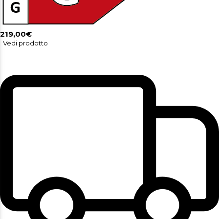
219,00€
Vedi prodotto