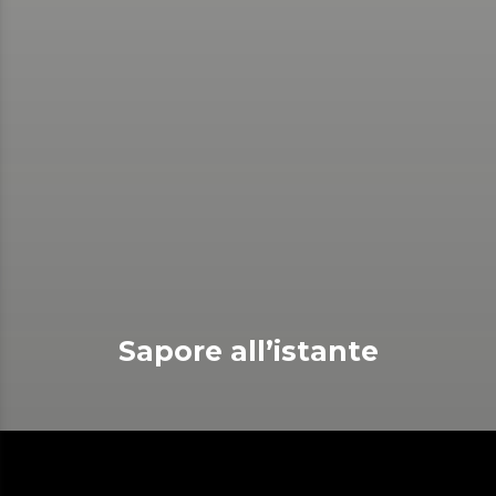
Sapore all’istante