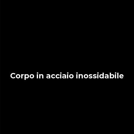
Corpo in acciaio inossidabile