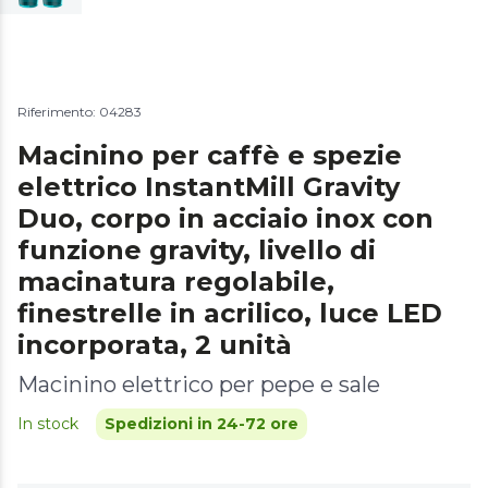
Riferimento: 04283
Macinino per caffè e spezie
elettrico InstantMill Gravity
Duo, corpo in acciaio inox con
funzione gravity, livello di
macinatura regolabile,
finestrelle in acrilico, luce LED
incorporata, 2 unità
Macinino elettrico per pepe e sale
In stock
Spedizioni in 24-72 ore