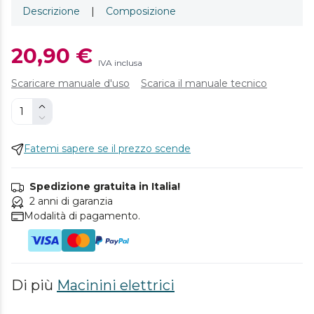
Descrizione
|
Composizione
20,90 €
IVA inclusa
Scaricare manuale d'uso
Scarica il manuale tecnico
Fatemi sapere se il prezzo scende
Spedizione gratuita in Italia!
2 anni di garanzia
Modalità di pagamento.
Di più
Macinini elettrici