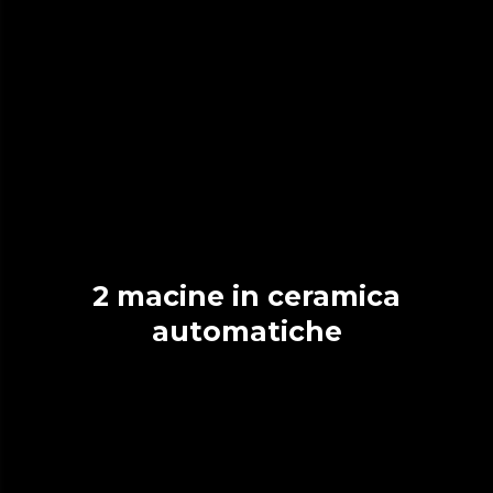
2 macine in ceramica
automatiche