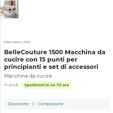
Riferimento: 01152
BelleCouture 1500 Macchina da
cucire con 15 punti per
principianti e set di accessori
Macchina da cucire
In stock
Spedizioni in 24-72 ore
Descrizione
|
Composizione