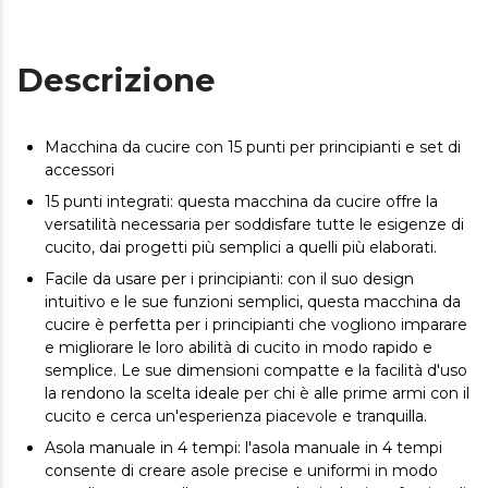
Descrizione
Macchina da cucire con 15 punti per principianti e set di
accessori
15 punti integrati: questa macchina da cucire offre la
versatilità necessaria per soddisfare tutte le esigenze di
cucito, dai progetti più semplici a quelli più elaborati.
Facile da usare per i principianti: con il suo design
intuitivo e le sue funzioni semplici, questa macchina da
cucire è perfetta per i principianti che vogliono imparare
e migliorare le loro abilità di cucito in modo rapido e
semplice. Le sue dimensioni compatte e la facilità d'uso
la rendono la scelta ideale per chi è alle prime armi con il
cucito e cerca un'esperienza piacevole e tranquilla.
Asola manuale in 4 tempi: l'asola manuale in 4 tempi
consente di creare asole precise e uniformi in modo