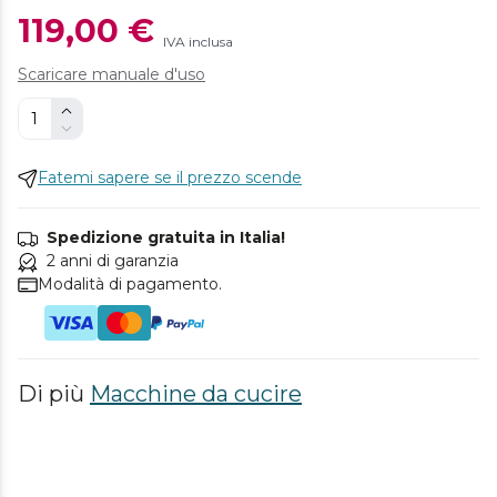
119,00 €
IVA inclusa
Scaricare manuale d'uso
Fatemi sapere se il prezzo scende
Spedizione gratuita in Italia!
2 anni di garanzia
Modalità di pagamento.
Di più
Macchine da cucire