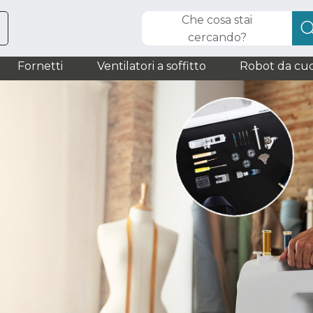
Che cosa stai
cercando?
Fornetti
Ventilatori a soffitto
Robot da cuc