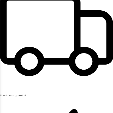
Spedizione gratuita!