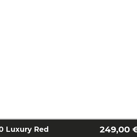
249,00 
0 Luxury Red