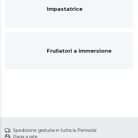
Impastatrice
Frullatori a immersione
Spedizione gratuita in tutta la Penisola!
Paga a rate