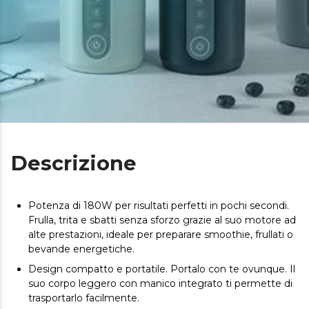
Descrizione
Potenza di 180W per risultati perfetti in pochi secondi.
Frulla, trita e sbatti senza sforzo grazie al suo motore ad
alte prestazioni, ideale per preparare smoothie, frullati o
bevande energetiche.
Design compatto e portatile. Portalo con te ovunque. Il
suo corpo leggero con manico integrato ti permette di
trasportarlo facilmente.