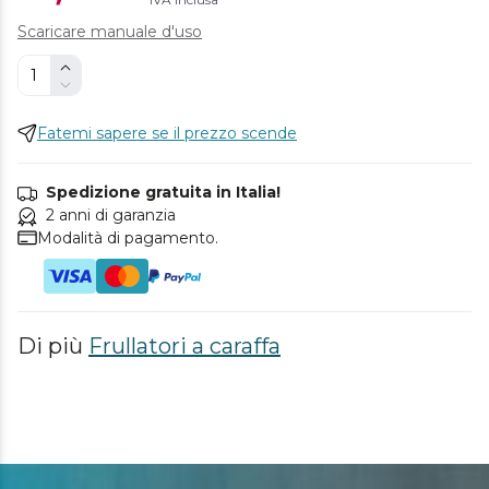
Scaricare manuale d'uso
Fatemi sapere se il prezzo scende
Spedizione gratuita in Italia!
2 anni di garanzia
Modalità di pagamento.
Di più
Frullatori a caraffa