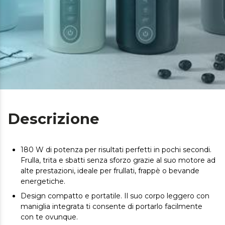
Descrizione
180 W di potenza per risultati perfetti in pochi secondi.
Frulla, trita e sbatti senza sforzo grazie al suo motore ad
alte prestazioni, ideale per frullati, frappè o bevande
energetiche.
Design compatto e portatile. Il suo corpo leggero con
maniglia integrata ti consente di portarlo facilmente
con te ovunque.