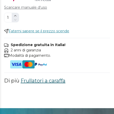
Scaricare manuale d'uso
Fatemi sapere se il prezzo scende
Spedizione gratuita in Italia!
2 anni di garanzia
Modalità di pagamento.
Di più
Frullatori a caraffa