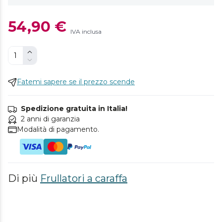
54,90 €
IVA inclusa
Fatemi sapere se il prezzo scende
Spedizione gratuita in Italia!
2 anni di garanzia
Modalità di pagamento.
Di più
Frullatori a caraffa