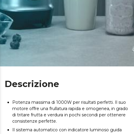
Descrizione
Potenza massima di 1000W per risultati perfetti. Il suo
motore offre una frullatura rapida e omogenea, in grado
di tritare frutta e verdura in pochi secondi per ottenere
consistenze perfette.
Il sistema automatico con indicatore luminoso guida