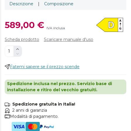
Descrizione
|
Composizione
589,00 €
IVA inclusa
Scheda prodotto
Scaricare manuale d'uso
Fatemi sapere se il prezzo scende
Spedizione inclusa nel prezzo. Servizio base di
installazione e ritiro del vecchio gratuiti.
Spedizione gratuita in Italia!
2 anni di garanzia
Modalità di pagamento.