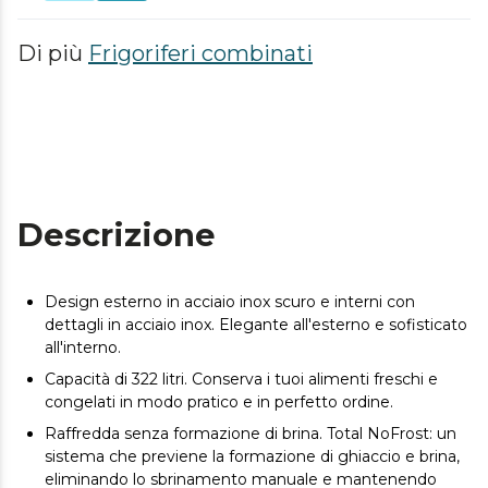
Di più
Frigoriferi combinati
Descrizione
Design esterno in acciaio inox scuro e interni con
dettagli in acciaio inox. Elegante all'esterno e sofisticato
all'interno.
Capacità di 322 litri. Conserva i tuoi alimenti freschi e
congelati in modo pratico e in perfetto ordine.
Raffredda senza formazione di brina. Total NoFrost: un
sistema che previene la formazione di ghiaccio e brina,
eliminando lo sbrinamento manuale e mantenendo