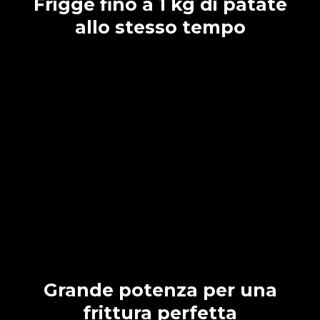
Frigge fino a 1 kg di patate
allo stesso tempo
Grande potenza per una
frittura perfetta