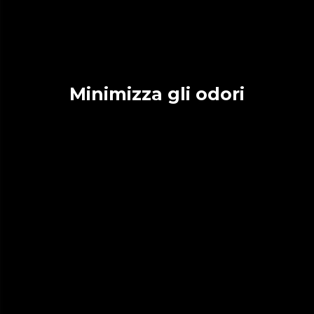
Minimizza gli odori