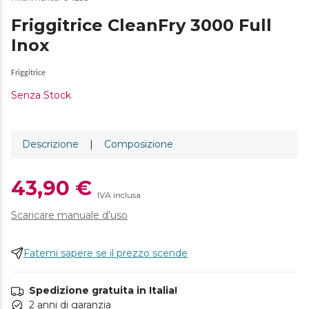
Friggitrice CleanFry 3000 Full
Inox
Friggitrice
Senza Stock
Descrizione
|
Composizione
43,90 €
IVA inclusa
Scaricare manuale d'uso
Fatemi sapere se il prezzo scende
Spedizione gratuita in Italia!
2 anni di garanzia