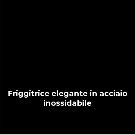
Friggitrice elegante in acciaio
inossidabile