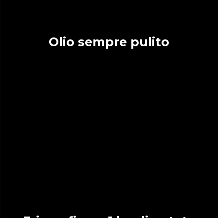
Olio sempre pulito