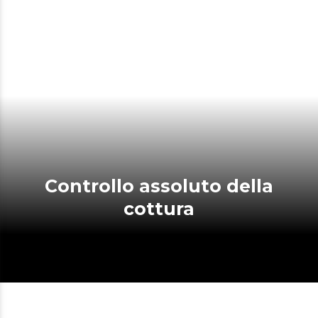
Controllo assoluto della
cottura