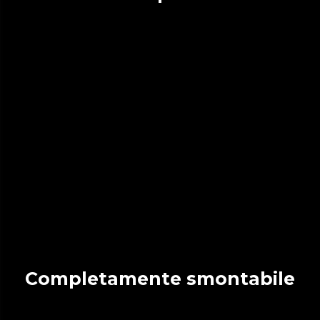
Completamente smontabile