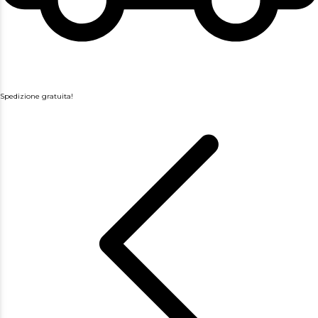
Spedizione gratuita!