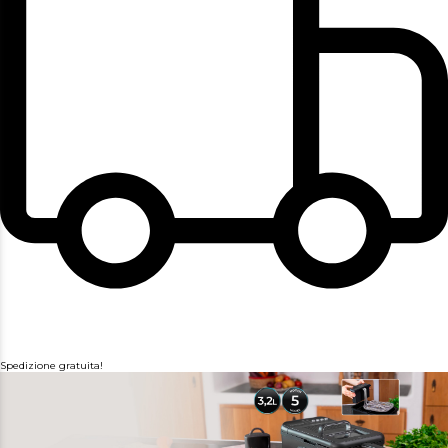
Spedizione gratuita!