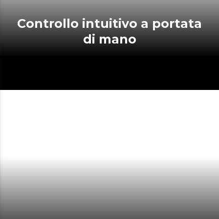
Controllo intuitivo a portata
di mano