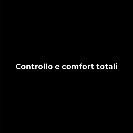
Controllo e comfort totali