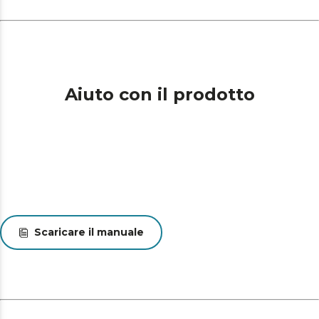
Aiuto con il prodotto
Scaricare il manuale