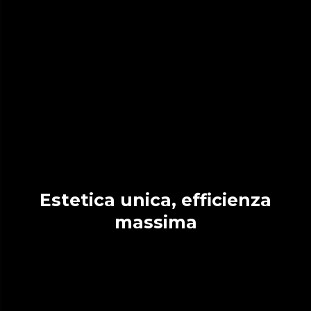
Estetica unica, efficienza
massima