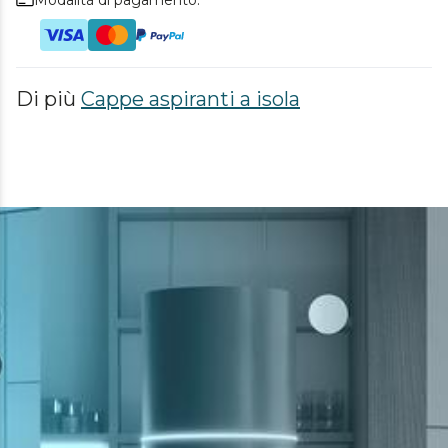
Di più
Cappe aspiranti a isola