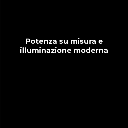
Potenza su misura e
illuminazione moderna