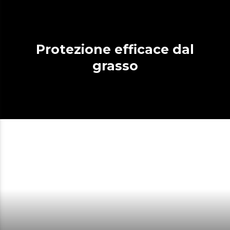
Protezione efficace dal
grasso