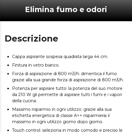
Elimina fumo e odori
Descrizione
Cappa aspirante sospesa quadrata larga 44 cm.
Finitura in vetro bianco.
Forza di aspirazione di 800 m3/h: dimentica il fumo
grazie alla sua grande forza di aspirazione di 800 m3/h.
Potenza per aspirare tutto: la potenza del suo motore
da 210 W gli permette di aspirare tutti i fumi e i vapori
della cucina.
Massimo risparmio in ogni utilizzo: grazie alla sua
etichetta energetica di classe A++ risparmierai il
massimo in ogni utilizzo giorno dopo giorno.
Touch control: seleziona in modo comodo e preciso le