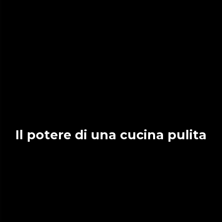
Il potere di una cucina pulita