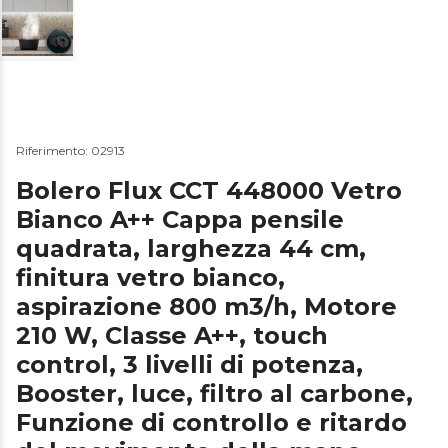
Riferimento: 02913
Bolero Flux CCT 448000 Vetro
Bianco A++ Cappa pensile
quadrata, larghezza 44 cm,
finitura vetro bianco,
aspirazione 800 m3/h, Motore
210 W, Classe A++, touch
control, 3 livelli di potenza,
Booster, luce, filtro al carbone,
Funzione di controllo e ritardo