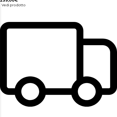
239,00€
Vedi prodotto