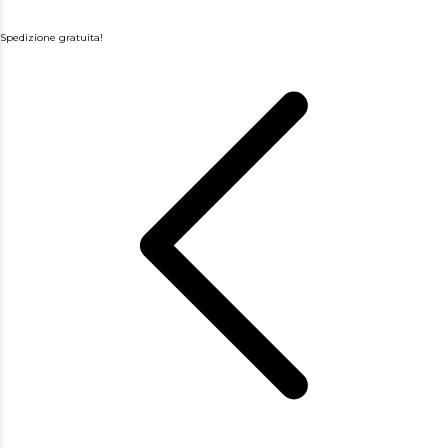
Spedizione gratuita!