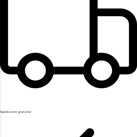
Spedizione gratuita!