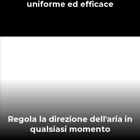
uniforme ed efficace
Regola la direzione dell'aria in
qualsiasi momento