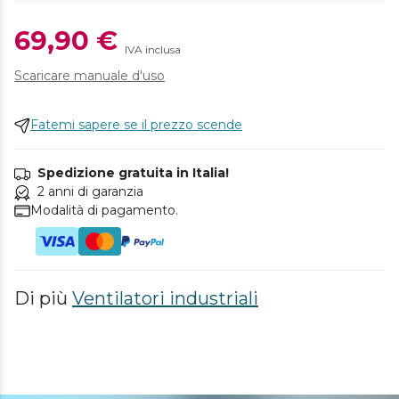
69,90 €
IVA inclusa
Scaricare manuale d'uso
Fatemi sapere se il prezzo scende
Spedizione gratuita in Italia!
2 anni di garanzia
Modalità di pagamento.
Di più
Ventilatori industriali