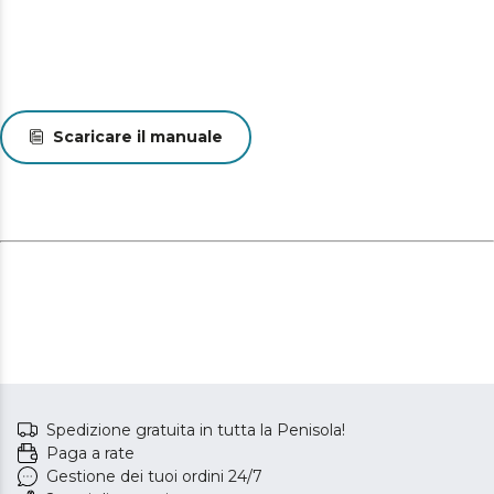
Scaricare il manuale
Spedizione gratuita in tutta la Penisola!
Paga a rate
Gestione dei tuoi ordini 24/7