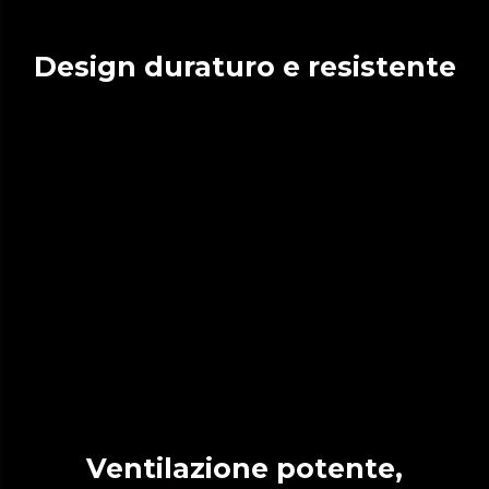
Design duraturo e resistente
Ventilazione potente,