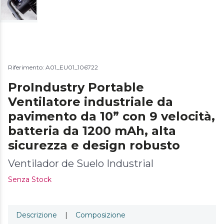
Riferimento: A01_EU01_106722
ProIndustry Portable
Ventilatore industriale da
pavimento da 10” con 9 velocità,
batteria da 1200 mAh, alta
sicurezza e design robusto
Ventilador de Suelo Industrial
Senza Stock
Descrizione
|
Composizione