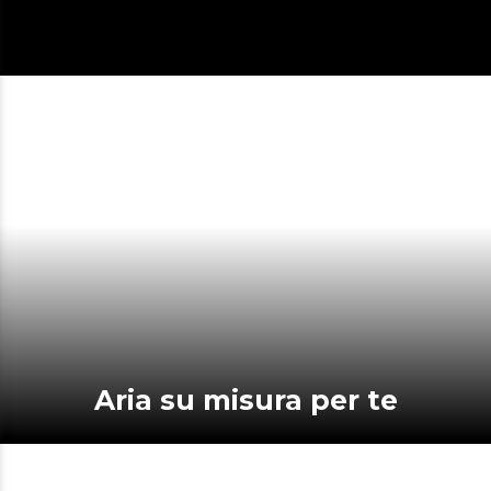
Aria su misura per te