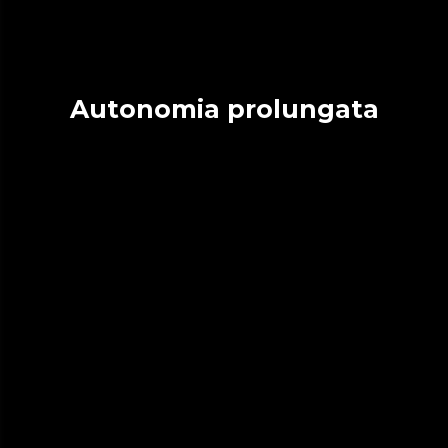
Autonomia prolungata