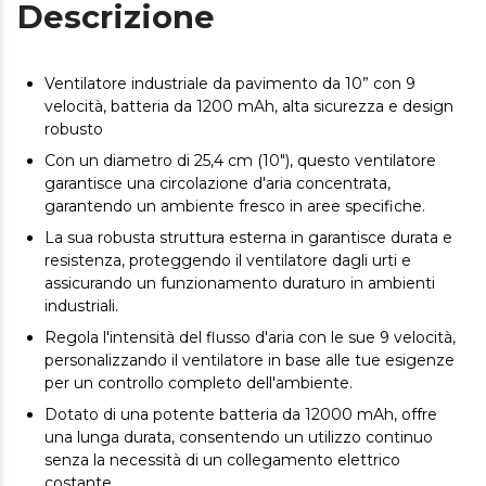
Descrizione
Ventilatore industriale da pavimento da 10” con 9
velocità, batteria da 1200 mAh, alta sicurezza e design
robusto
Con un diametro di 25,4 cm (10"), questo ventilatore
garantisce una circolazione d'aria concentrata,
garantendo un ambiente fresco in aree specifiche.
La sua robusta struttura esterna in garantisce durata e
resistenza, proteggendo il ventilatore dagli urti e
assicurando un funzionamento duraturo in ambienti
industriali.
Regola l'intensità del flusso d'aria con le sue 9 velocità,
personalizzando il ventilatore in base alle tue esigenze
per un controllo completo dell'ambiente.
Dotato di una potente batteria da 12000 mAh, offre
una lunga durata, consentendo un utilizzo continuo
senza la necessità di un collegamento elettrico
costante.