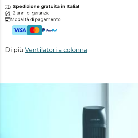
Spedizione gratuita in Italia!
2 anni di garanzia
Modalità di pagamento.
Di più
Ventilatori a colonna