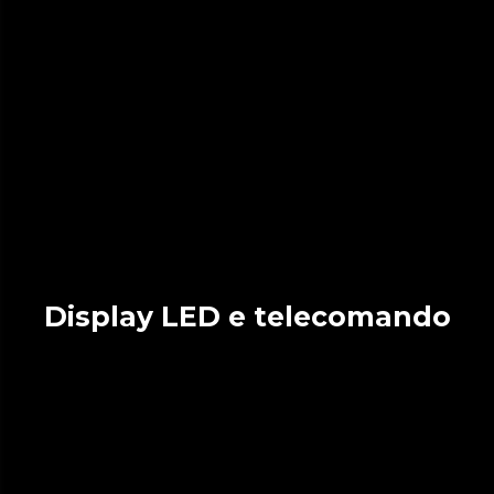
Display LED e telecomando