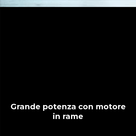
Grande potenza con motore
in rame