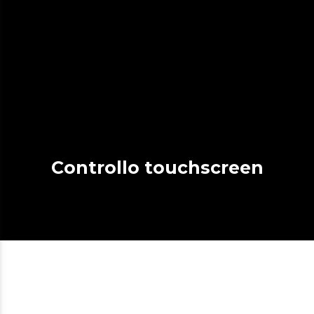
Controllo touchscreen