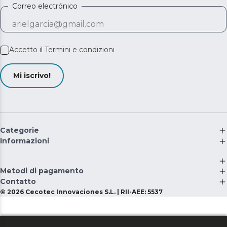
Correo electrónico
Accetto il
Termini e condizioni
Mi iscrivo!
Categorie
Informazioni
Metodi di pagamento
Contatto
©
2026
Cecotec Innovaciones S.L. | RII-AEE: 5537