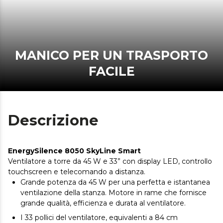
MANICO PER UN TRASPORTO
FACILE
Descrizione
EnergySilence 8050 SkyLine Smart
Ventilatore a torre da 45 W e 33” con display LED, controllo
touchscreen e telecomando a distanza.
Grande potenza da 45 W per una perfetta e istantanea
ventilazione della stanza. Motore in rame che fornisce
grande qualità, efficienza e durata al ventilatore.
I 33 pollici del ventilatore, equivalenti a 84 cm