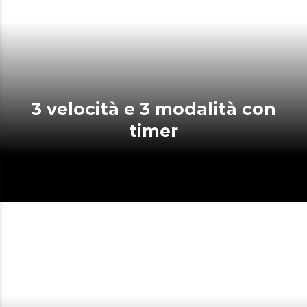
3 velocità e 3 modalità con
timer