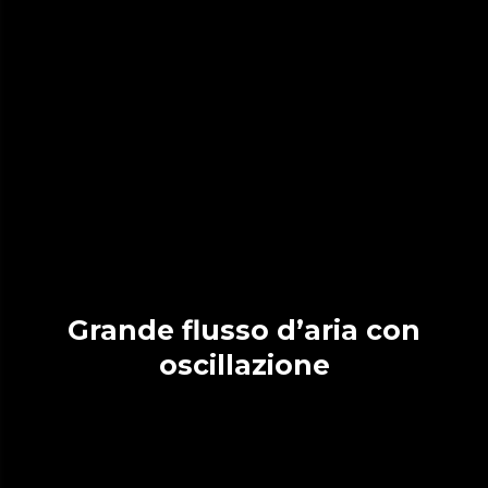
Grande flusso d’aria con
oscillazione