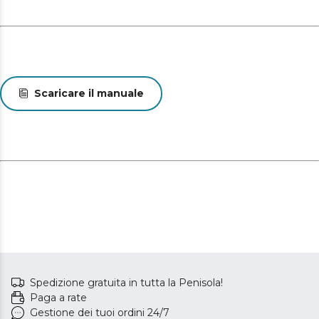
Scaricare il manuale
Spedizione gratuita in tutta la Penisola!
Paga a rate
Gestione dei tuoi ordini 24/7