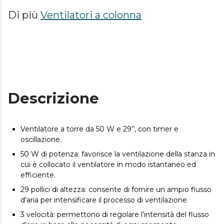
Di più
Ventilatori a colonna
Descrizione
Ventilatore a torre da 50 W e 29’’, con timer e
oscillazione.
50 W di potenza: favorisce la ventilazione della stanza in
cui è collocato il ventilatore in modo istantaneo ed
efficiente.
29 pollici di altezza: consente di fornire un ampio flusso
d'aria per intensificare il processo di ventilazione.
3 velocità: permettono di regolare l’intensità del flusso