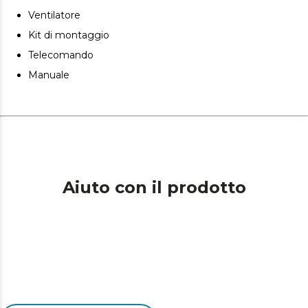
Ventilatore
Kit di montaggio
Telecomando
Manuale
Aiuto con il prodotto