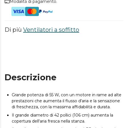
Modalità di pagamento.
Di più
Ventilatori a soffitto
Descrizione
Grande potenza di 55 W, con un motore in rame ad alte
prestazioni che aumenta il flusso d'aria e la sensazione
di freschezza, con la massima affidabilità e durata.
Il grande diametro di 42 pollici (106 cm) aumenta la
copertura dell'aria fresca nella stanza.