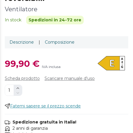
Ventilatore
In stock
Spedizioni in 24-72 ore
Descrizione
|
Composizione
99,90 €
IVA inclusa
Scheda prodotto
Scaricare manuale d'uso
Fatemi sapere se il prezzo scende
Spedizione gratuita in Italia!
2 anni di garanzia