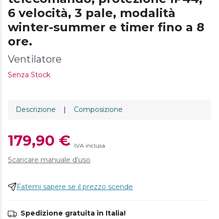
6 velocità, 3 pale, modalità
winter-summer e timer fino a 8
ore.
Ventilatore
Senza Stock
Descrizione
|
Composizione
179,90 €
IVA inclusa
Scaricare manuale d'uso
Fatemi sapere se il prezzo scende
Spedizione gratuita in Italia!