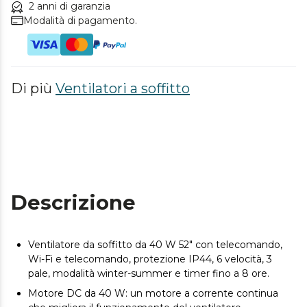
2 anni di garanzia
Modalità di pagamento.
Di più
Ventilatori a soffitto
Descrizione
Ventilatore da soffitto da 40 W 52" con telecomando,
Wi-Fi e telecomando, protezione IP44, 6 velocità, 3
pale, modalità winter-summer e timer fino a 8 ore.
Motore DC da 40 W: un motore a corrente continua