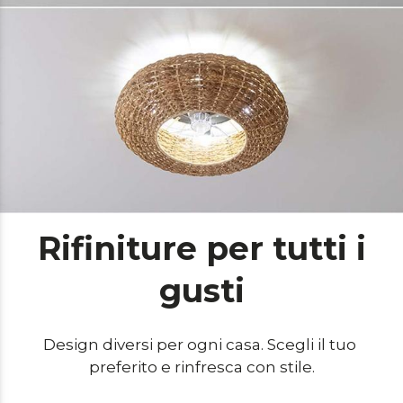
Rifiniture per tutti i
gusti
Design diversi per ogni casa. Scegli il tuo 
preferito e rinfresca con stile.