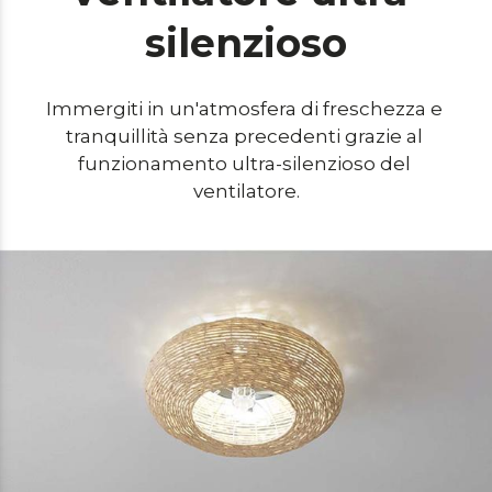
silenzioso
Immergiti in un'atmosfera di freschezza e 
tranquillità senza precedenti grazie al 
funzionamento ultra-silenzioso del 
ventilatore.