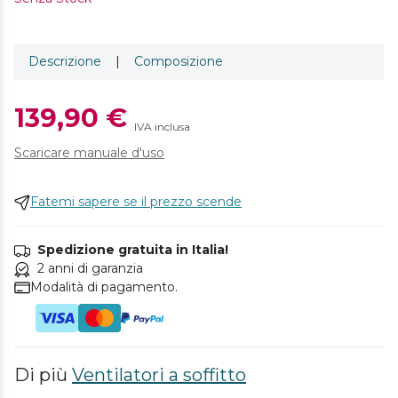
Descrizione
|
Composizione
139,90 €
IVA inclusa
Scaricare manuale d'uso
Fatemi sapere se il prezzo scende
Spedizione gratuita in Italia!
2 anni di garanzia
Modalità di pagamento.
Di più
Ventilatori a soffitto