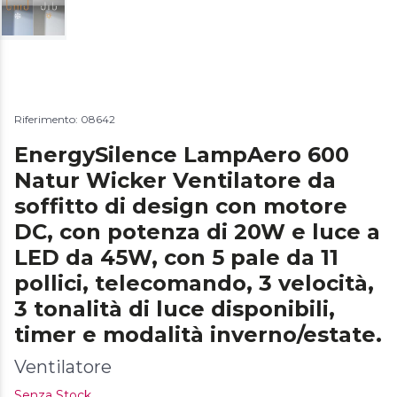
Riferimento: 08642
EnergySilence LampAero 600
Natur Wicker Ventilatore da
soffitto di design con motore
DC, con potenza di 20W e luce a
LED da 45W, con 5 pale da 11
pollici, telecomando, 3 velocità,
3 tonalità di luce disponibili,
timer e modalità inverno/estate.
Ventilatore
Senza Stock