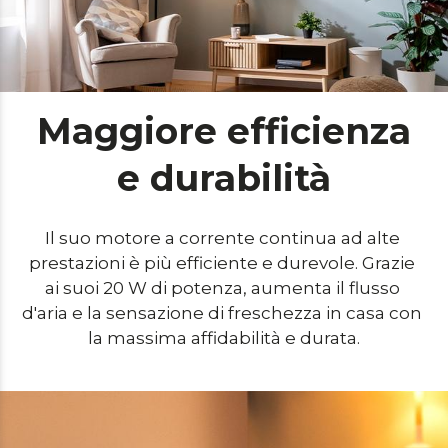
Maggiore efficienza
e durabilità
Il suo motore a corrente continua ad alte 
prestazioni è più efficiente e durevole. Grazie 
ai suoi 20 W di potenza, aumenta il flusso 
d'aria e la sensazione di freschezza in casa con 
la massima affidabilità e durata.