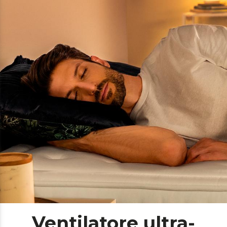
Ventilatore ultra-