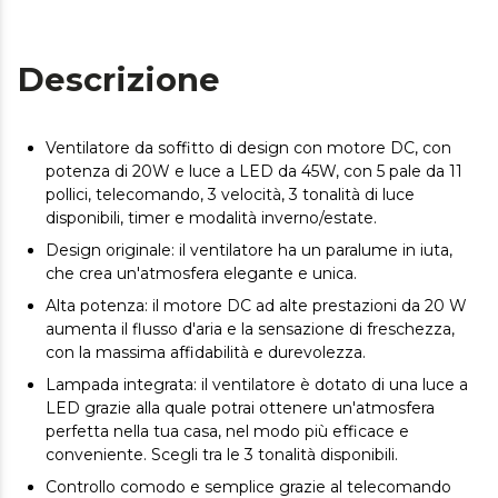
Descrizione
Ventilatore da soffitto di design con motore DC, con
potenza di 20W e luce a LED da 45W, con 5 pale da 11
pollici, telecomando, 3 velocità, 3 tonalità di luce
disponibili, timer e modalità inverno/estate.
Design originale: il ventilatore ha un paralume in iuta,
che crea un'atmosfera elegante e unica.
Alta potenza: il motore DC ad alte prestazioni da 20 W
aumenta il flusso d'aria e la sensazione di freschezza,
con la massima affidabilità e durevolezza.
Lampada integrata: il ventilatore è dotato di una luce a
LED grazie alla quale potrai ottenere un'atmosfera
perfetta nella tua casa, nel modo più efficace e
conveniente. Scegli tra le 3 tonalità disponibili.
Controllo comodo e semplice grazie al telecomando