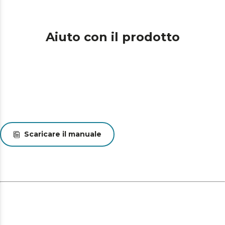
Aiuto con il prodotto
Scaricare il manuale