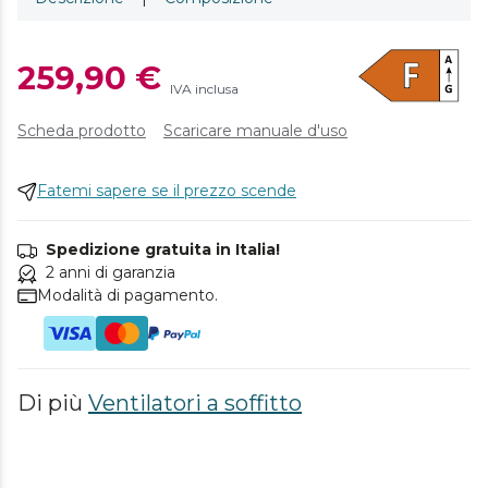
259,90 €
IVA inclusa
Scheda prodotto
Scaricare manuale d'uso
Fatemi sapere se il prezzo scende
Spedizione gratuita in Italia!
2 anni di garanzia
Modalità di pagamento.
Di più
Ventilatori a soffitto