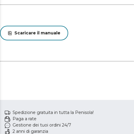
Scaricare il manuale
Spedizione gratuita in tutta la Penisola!
Paga a rate
Gestione dei tuoi ordini 24/7
2 anni di garanzia