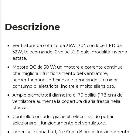
Descrizione
Ventilatore da soffitto da 36W, 70", con luce LED da
32W, telecomando, 6 velocità, 9 pale, modalità inverno-
estate.
Motore DC da 50 W: un motore a corrente continua
che migliora il funzionamento del ventilatore,
aumentandone l'efficienza e generando un minor
consumo di elettricità. Inoltre è molto silenzioso.
Ampio diametro: il diametro di 70 pollici (178 cm) del
ventilatore aumenta la copertura di aria fresca nella
stanza.
Controllo comodo: grazie al telecomando potrai
selezionare il funzionamento del ventilatore.
Timer: seleziona tra 1, 4 e fino a 8 ore di funzionamento.