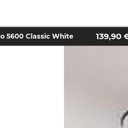
139,90 
o 5600 Classic White