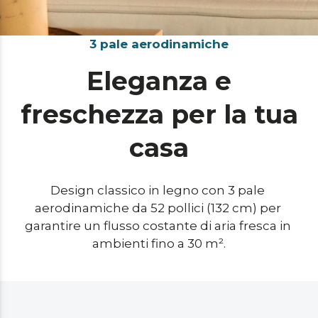
3 pale aerodinamiche
Eleganza e
freschezza per la tua
casa
Design classico in legno con 3 pale 
aerodinamiche da 52 pollici (132 cm) per 
garantire un flusso costante di aria fresca in 
ambienti fino a 30 m².