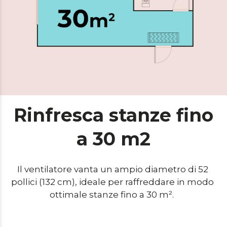
Rinfresca stanze fino
a 30 m2
Il ventilatore vanta un ampio diametro di 52 
pollici (132 cm), ideale per raffreddare in modo 
ottimale stanze fino a 30 m².  