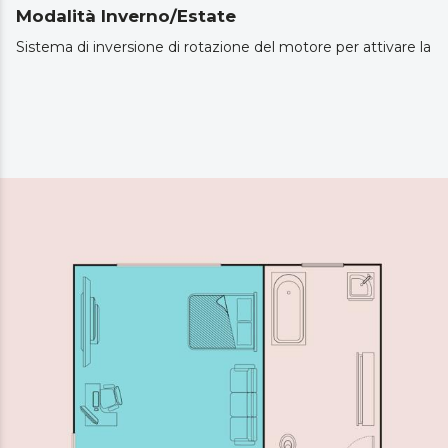
Modalità Inverno/Estate
Sistema di inversione di rotazione del motore per attivare la f