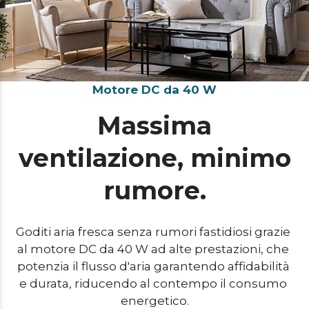
Motore DC da 40 W
Massima
ventilazione, minimo
rumore.
Goditi aria fresca senza rumori fastidiosi grazie 
al motore DC da 40 W ad alte prestazioni, che 
potenzia il flusso d'aria garantendo affidabilità 
e durata, riducendo al contempo il consumo 
energetico.