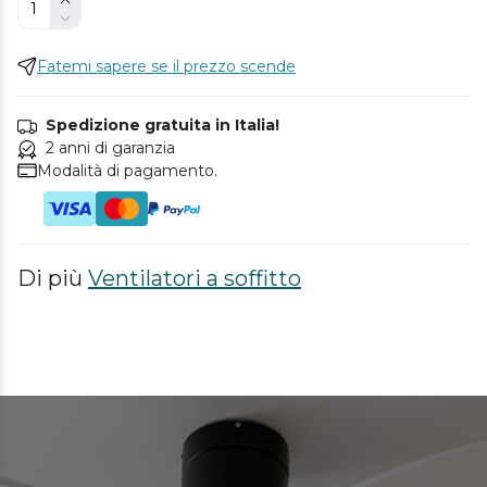
Fatemi sapere se il prezzo scende
Spedizione gratuita in Italia!
2 anni di garanzia
Modalità di pagamento.
Di più
Ventilatori a soffitto