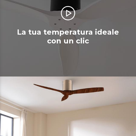
La tua temperatura ideale
con un clic