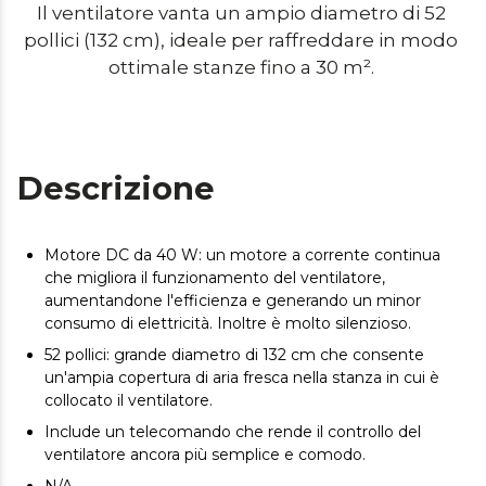
Il ventilatore vanta un ampio diametro di 52 
pollici (132 cm), ideale per raffreddare in modo 
ottimale stanze fino a 30 m². 
Descrizione
Motore DC da 40 W: un motore a corrente continua
che migliora il funzionamento del ventilatore,
aumentandone l'efficienza e generando un minor
consumo di elettricità. Inoltre è molto silenzioso.
52 pollici: grande diametro di 132 cm che consente
un'ampia copertura di aria fresca nella stanza in cui è
collocato il ventilatore.
Include un telecomando che rende il controllo del
ventilatore ancora più semplice e comodo.