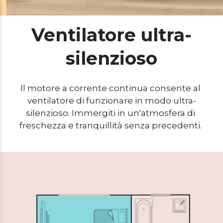
Ventilatore ultra-
silenzioso
Il motore a corrente continua consente al 
ventilatore di funzionare in modo ultra-
silenzioso. Immergiti in un'atmosfera di 
freschezza e tranquillità senza precedenti. 