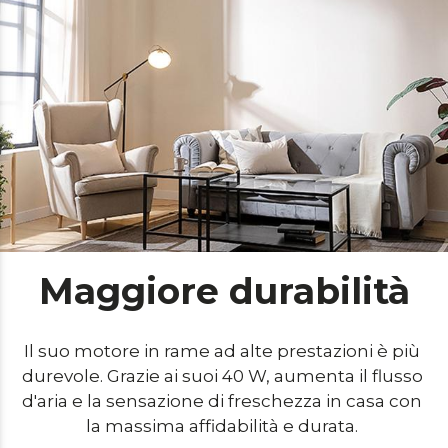
Maggiore durabilità
Il suo motore in rame ad alte prestazioni è più 
durevole. Grazie ai suoi 40 W, aumenta il flusso 
d'aria e la sensazione di freschezza in casa con 
la massima affidabilità e durata. 