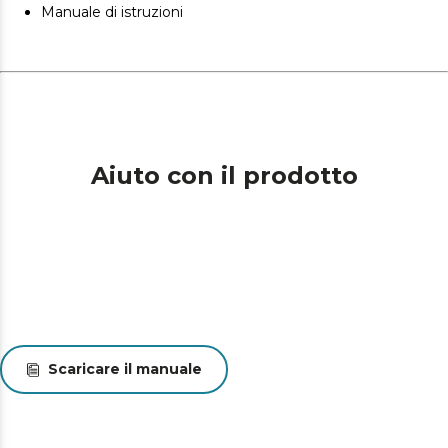
Manuale di istruzioni
Aiuto con il prodotto
Scaricare il manuale