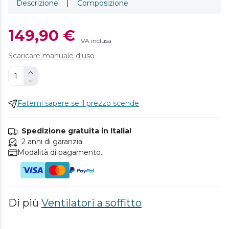
Descrizione
|
Composizione
149,90 €
IVA inclusa
Scaricare manuale d'uso
Fatemi sapere se il prezzo scende
Spedizione gratuita in Italia!
2 anni di garanzia
Modalità di pagamento.
Di più
Ventilatori a soffitto