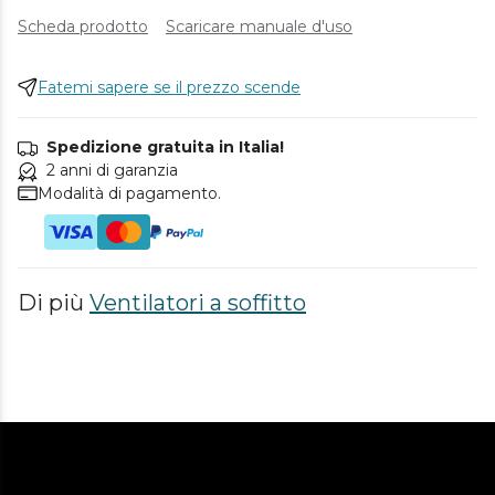
Scheda prodotto
Scaricare manuale d'uso
Fatemi sapere se il prezzo scende
Spedizione gratuita in Italia!
2 anni di garanzia
Modalità di pagamento.
Di più
Ventilatori a soffitto