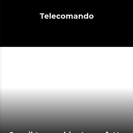
Telecomando