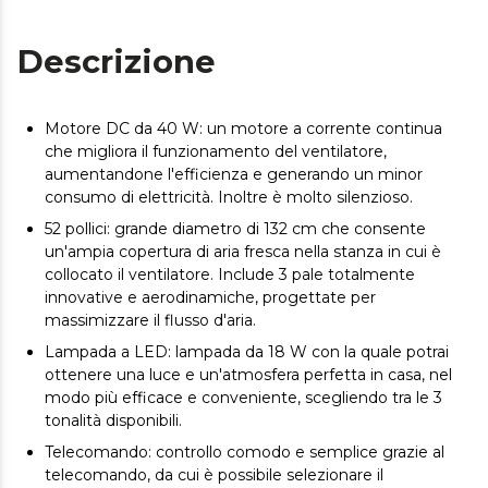
Descrizione
Motore DC da 40 W: un motore a corrente continua
che migliora il funzionamento del ventilatore,
aumentandone l'efficienza e generando un minor
consumo di elettricità. Inoltre è molto silenzioso.
52 pollici: grande diametro di 132 cm che consente
un'ampia copertura di aria fresca nella stanza in cui è
collocato il ventilatore. Include 3 pale totalmente
innovative e aerodinamiche, progettate per
massimizzare il flusso d'aria.
Lampada a LED: lampada da 18 W con la quale potrai
ottenere una luce e un'atmosfera perfetta in casa, nel
modo più efficace e conveniente, scegliendo tra le 3
tonalità disponibili.
Telecomando: controllo comodo e semplice grazie al
telecomando, da cui è possibile selezionare il