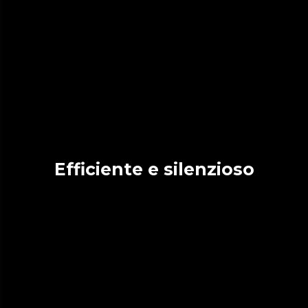
Efficiente e silenzioso