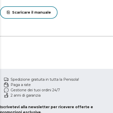
Scaricare il manuale
Spedizione gratuita in tutta la Penisola!
Paga a rate
Gestione dei tuoi ordini 24/7
2 anni di garanzia
Iscrivetevi alla newsletter per ricevere offerte e
promozioni esclusive.