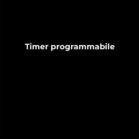
Timer programmabile