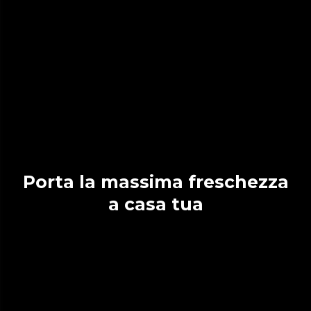
Porta la massima freschezza
a casa tua