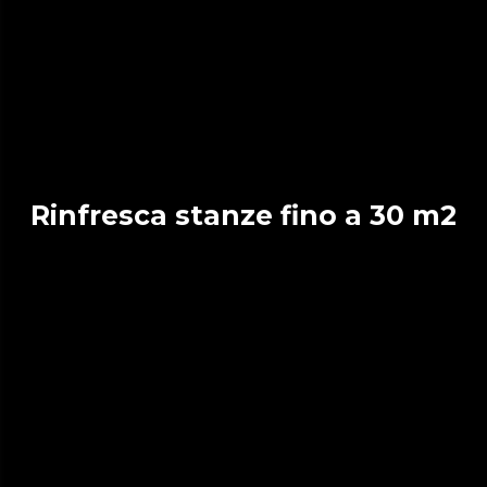
Rinfresca stanze fino a 30 m2