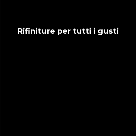
Rifiniture per tutti i gusti