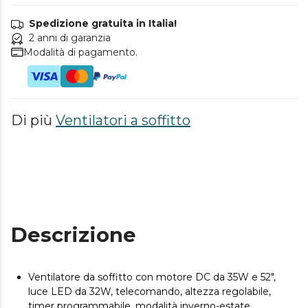
Spedizione gratuita in Italia!
2 anni di garanzia
Modalità di pagamento.
Di più
Ventilatori a soffitto
Descrizione
Ventilatore da soffitto con motore DC da 35W e 52",
luce LED da 32W, telecomando, altezza regolabile,
timer programmabile, modalità inverno-estate.