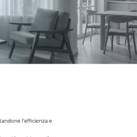
andone l'efficienza e