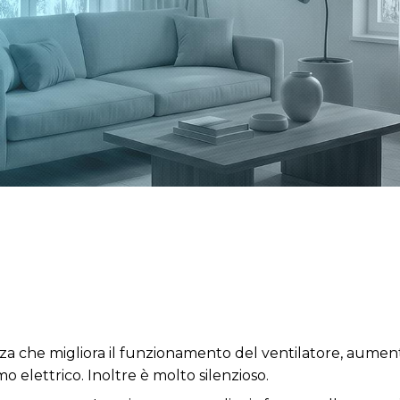
a che migliora il funzionamento del ventilatore, aument
elettrico. Inoltre è molto silenzioso.