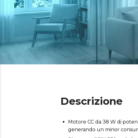
Descrizione
Motore CC da 38 W di potenz
generando un minor consumo 