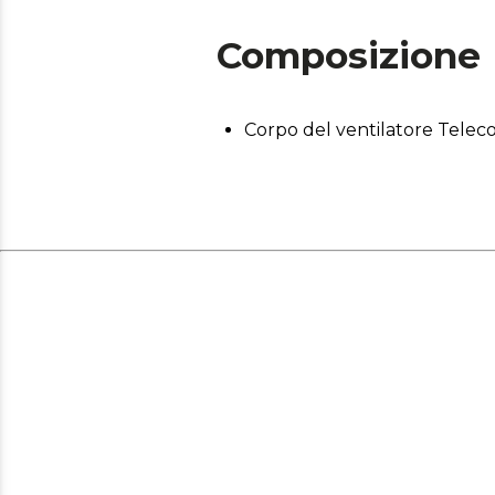
Composizione
Corpo del ventilatore Telec