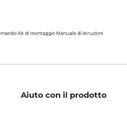
omando Kit di montaggio Manuale di istruzioni
Aiuto con il prodotto