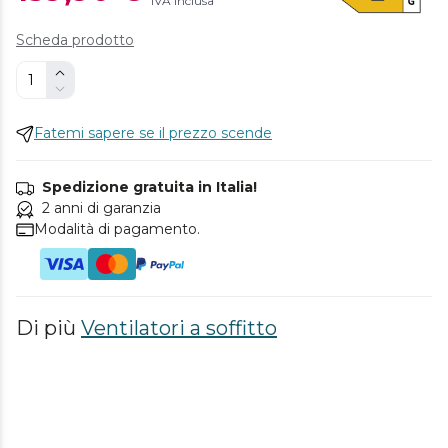
IVA inclusa
Scheda prodotto
Fatemi sapere se il prezzo scende
Spedizione gratuita in Italia!
2 anni di garanzia
Modalità di pagamento.
Di più
Ventilatori a soffitto