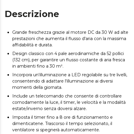
Descrizione
Grande freschezza grazie al motore DC da 30 W ad alte
prestazioni che aumenta il flusso d'aria con la massima
affidabilità e durata.
Design classico con 4 pale aerodinamiche da 52 pollici
(132 cm), per garantire un flusso costante di aria fresca
in ambienti fino a 30 m².
Incorpora un'illuminazione a LED regolabile su tre livelli,
consentendo di adattare l'illuminazione ai diversi
momenti della giornata.
Include un telecomando che consente di controllare
comodamente la luce, il timer, le velocità e la modalità
estate/inverno senza doversi alzare.
Imposta il timer fino a 8 ore di funzionamento e
dimenticatene. Trascorso il tempo selezionato, il
ventilatore si spegnerà automaticamente.