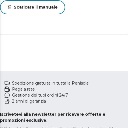
Scaricare il manuale
Spedizione gratuita in tutta la Penisola!
Paga a rate
Gestione dei tuoi ordini 24/7
2 anni di garanzia
Iscrivetevi alla newsletter per ricevere offerte e
promozioni esclusive.