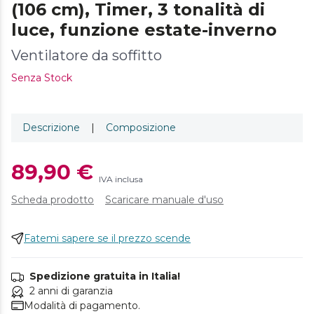
(106 cm), Timer, 3 tonalità di
luce, funzione estate-inverno
Ventilatore da soffitto
Senza Stock
Descrizione
|
Composizione
89,90 €
IVA inclusa
Scheda prodotto
Scaricare manuale d'uso
Fatemi sapere se il prezzo scende
Spedizione gratuita in Italia!
2 anni di garanzia
Modalità di pagamento.