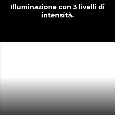
Illuminazione con 3 livelli di
intensità.