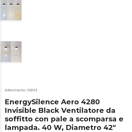
Riferimento: 05993
EnergySilence Aero 4280
Invisible Black Ventilatore da
soffitto con pale a scomparsa e
lampada. 40 W, Diametro 42"