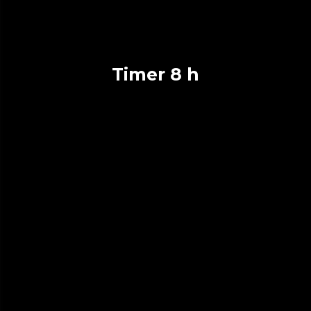
Timer 8 h