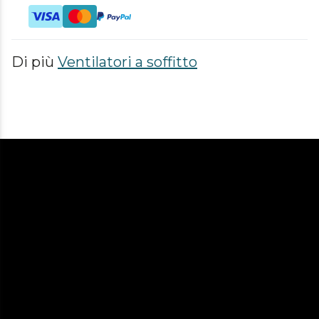
Di più
Ventilatori a soffitto