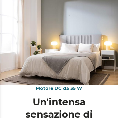
Motore DC da 35 W
Un'intensa
sensazione di