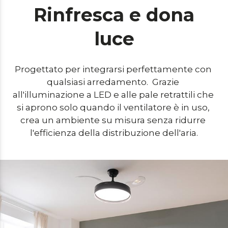
Rinfresca e dona
luce
Progettato per integrarsi perfettamente con 
qualsiasi arredamento.  Grazie 
all'illuminazione a LED e alle pale retrattili che 
si aprono solo quando il ventilatore è in uso, 
crea un ambiente su misura senza ridurre 
l'efficienza della distribuzione dell'aria.