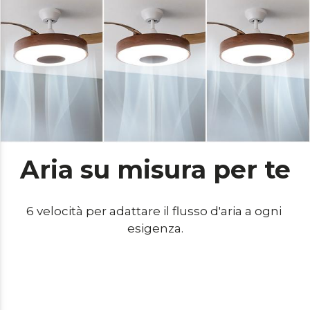
Aria su misura per te
6 velocità per adattare il flusso d'aria a ogni 
esigenza.