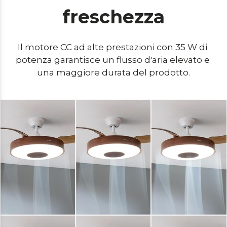
freschezza
Il motore CC ad alte prestazioni con 35 W di 
potenza garantisce un flusso d'aria elevato e 
una maggiore durata del prodotto.