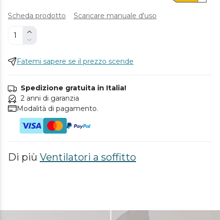
Scheda prodotto
Scaricare manuale d'uso
Fatemi sapere se il prezzo scende
Spedizione gratuita in Italia!
2 anni di garanzia
Modalità di pagamento.
Di più
Ventilatori a soffitto