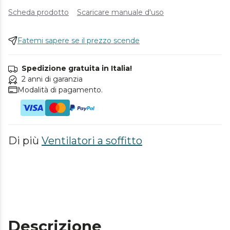
Scheda prodotto
Scaricare manuale d'uso
Fatemi sapere se il prezzo scende
Spedizione gratuita in Italia!
2 anni di garanzia
Modalità di pagamento.
Di più
Ventilatori a soffitto
Descrizione