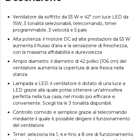
Ventilatore da soffitto da 53 W e 42" con luce LED da
15W, 3 tonalità selezionabili, telecomando, timer
programmabile, 3 velocità e 5 pale.
Alta potenza: il motore DC ad alte prestazioni da 53 W
aumenta il flusso d'aria e la sensazione di freschezza,
con la massima affidabilità e durevolezza.
Ampio diametro: il diametro di 42 pollici (106 cm) del
ventilatore aumenta la copertura di aria fresca nella
stanza.
Lampada a LED: il ventilatore è dotato di una luce a
LED grazie alla quale potrai ottenere un'atmosfera
perfetta nella tua casa, nel modo più efficace e
conveniente. Scegli tra le 3 tonalità disponibili.
Controllo comodo e semplice grazie al telecomando
mediante il quale è possibile dirigere il funzionamento
del ventilatore.
Timer: seleziona tra 1, 4 e fino a 8 ore di funzionamento.