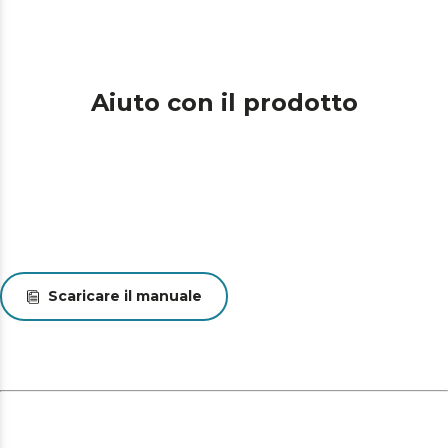
Aiuto con il prodotto
Scaricare il manuale