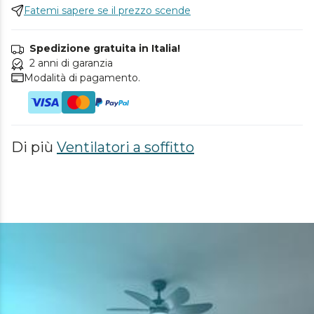
Fatemi sapere se il prezzo scende
Spedizione gratuita in Italia!
2 anni di garanzia
Modalità di pagamento.
Di più
Ventilatori a soffitto