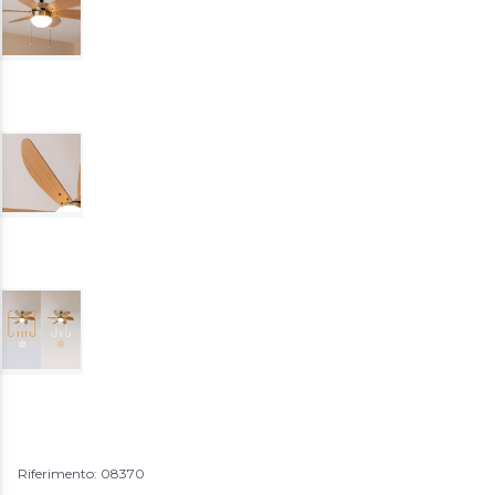
Riferimento: 08370