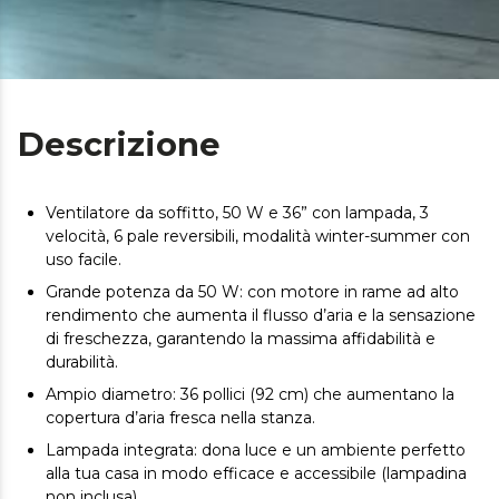
Descrizione
Ventilatore da soffitto, 50 W e 36” con lampada, 3
velocità, 6 pale reversibili, modalità winter-summer con
uso facile.
Grande potenza da 50 W: con motore in rame ad alto
rendimento che aumenta il flusso d’aria e la sensazione
di freschezza, garantendo la massima affidabilità e
durabilità.
Ampio diametro: 36 pollici (92 cm) che aumentano la
copertura d’aria fresca nella stanza.
Lampada integrata: dona luce e un ambiente perfetto
alla tua casa in modo efficace e accessibile (lampadina
non inclusa).