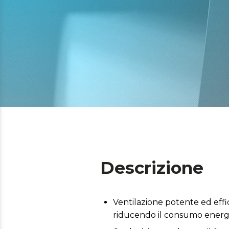
Descrizione
Ventilazione potente ed eff
riducendo il consumo energ