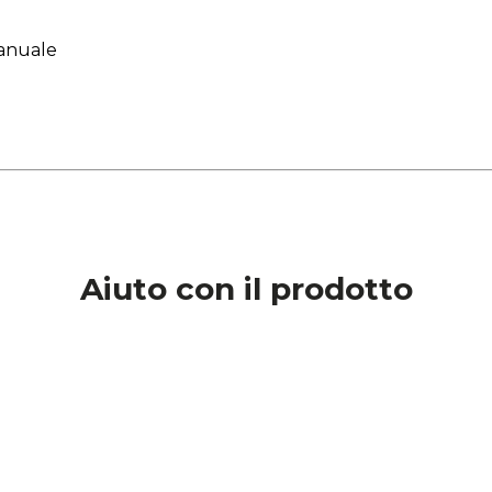
anuale
Aiuto con il prodotto