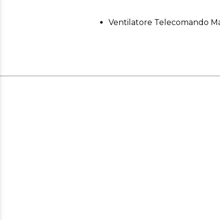
Ventilatore Telecomando M