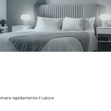
inare rapidamente il calore